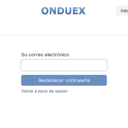
Ini
Inicio
Servicios
Contáctenos
Su correo electrónico
Restablecer contraseña
Volver a inicio de sesión