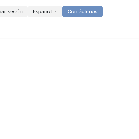
ciar sesión
Español
Contáctenos